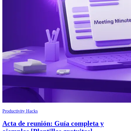
Productivity Hacks
Acta de reunión: Guía completa y