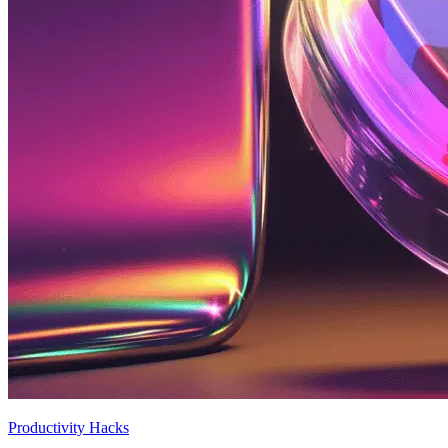
Productivity Hacks