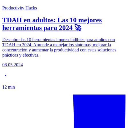
Productivity Hacks
TDAH en adultos: Las 10 mejores
herramientas para 2024 🚀
Descubre las 10 herramientas imprescindibles para adultos con
TDAH en 2024. Aprende a manejar los síntomas, mejorar la
concentración y aumentar la productividad con estas soluciones
prácticas y efectivas.
08.05.2024
12
min