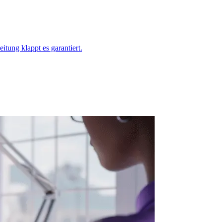
itung klappt es garantiert.