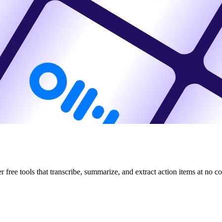
free tools that transcribe, summarize, and extract action items at no co