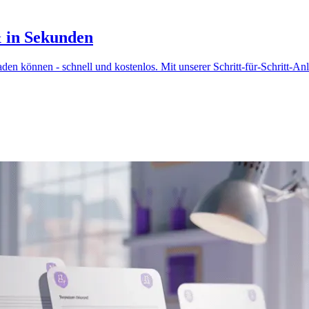
& in Sekunden
en können - schnell und kostenlos. Mit unserer Schritt-für-Schritt-Anle