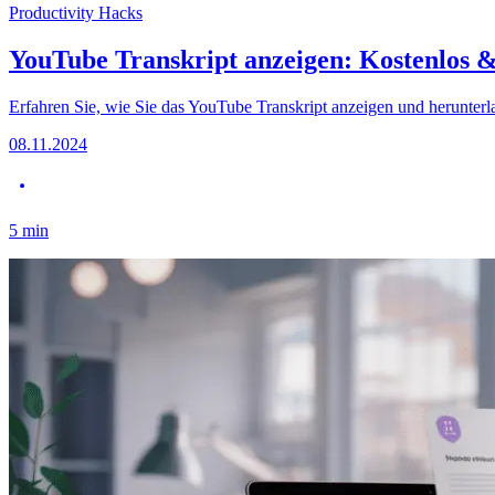
Productivity Hacks
YouTube Transkript anzeigen: Kostenlos 
Erfahren Sie, wie Sie das YouTube Transkript anzeigen und herunterlad
08.11.2024
5
min