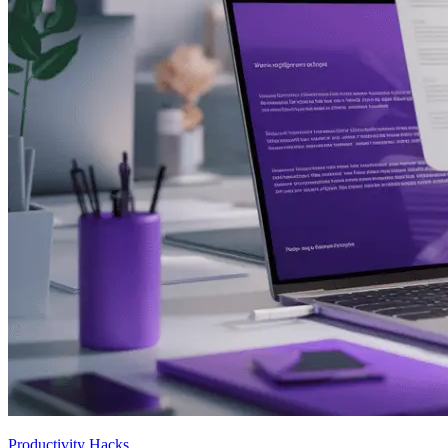
Productivity Hacks